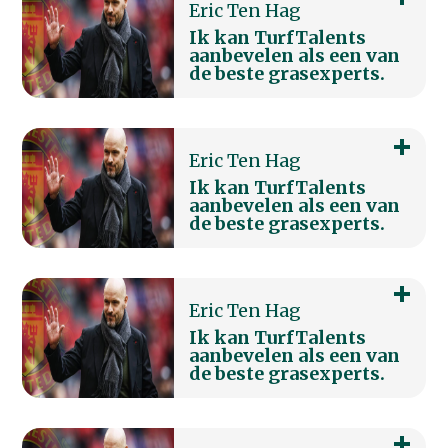
Eric Ten Hag
Ik kan TurfTalents
aanbevelen als een van
de beste grasexperts.
+
Eric Ten Hag
Ik kan TurfTalents
aanbevelen als een van
de beste grasexperts.
+
Eric Ten Hag
Ik kan TurfTalents
aanbevelen als een van
de beste grasexperts.
+