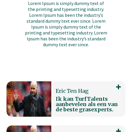
Lorem Ipsum is simply dummy text of
the printing and typesetting industry.
Lorem Ipsum has been the industry’s
standard dummy text ever since. Lorem
Ipsum is simply dummy text of the
printing and typesetting industry. Lorem
Ipsum has been the industry’s standard
dummy text ever since.
+
Eric Ten Hag
Ik kan TurfTalents
aanbevelen als een van
de beste grasexperts.
+